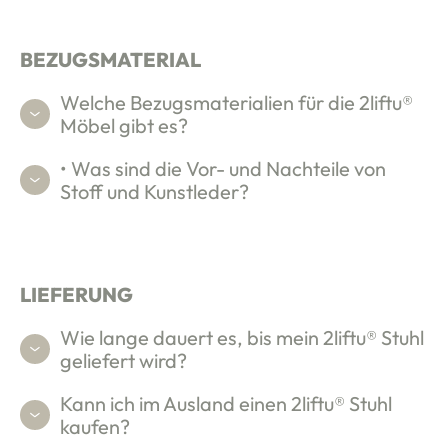
BEZUGSMATERIAL
Welche Bezugsmaterialien für die 2liftu®
Möbel gibt es?
• Was sind die Vor- und Nachteile von
Stoff und Kunstleder?
LIEFERUNG
Wie lange dauert es, bis mein 2liftu® Stuhl
geliefert wird?
Kann ich im Ausland einen 2liftu® Stuhl
kaufen?