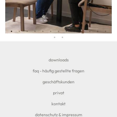
SEITENFUSS
downloads
faq - häufig gestellte fragen
geschäftskunden
privat
kontakt
datenschutz & impressum