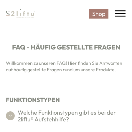
Shop
2LIFTU SENIORENSTUHL - DIE
FAQ - HÄUFIG GESTELLTE FRAGEN
Willkommen zu unseren FAQ! Hier finden Sie Antworten
auf häufig gestellte Fragen rund um unsere Produkte.
FUNKTIONSTYPEN
Welche Funktionstypen gibt es bei der
2liftu® Aufstehhilfe?