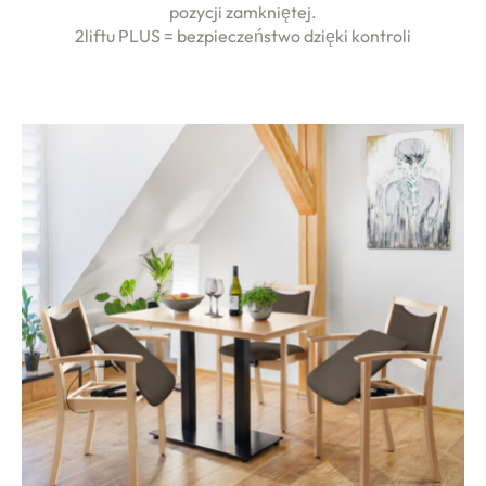
pozycji zamkniętej.
2liftu PLUS = bezpieczeństwo dzięki kontroli