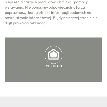
ulepszenia naszych produktów lub funkcji pomocy
wstawania. Nie ponosimy odpowiedzialności za
poprawność i kompletność informacji podanych na
naszej stronie internetowej. Błędy na naszej stronie nie
dają prawa do reklamacji.