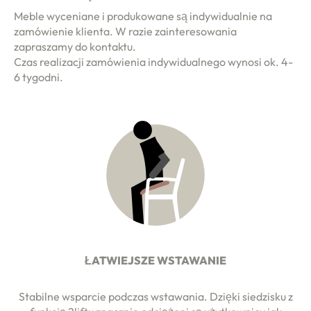
Meble wyceniane i produkowane są indywidualnie na
zamówienie klienta. W razie zainteresowania
zapraszamy do kontaktu.
Czas realizacji zamówienia indywidualnego wynosi ok. 4-
6 tygodni.
ŁATWIEJSZE WSTAWANIE
Stabilne wsparcie podczas wstawania. Dzięki siedzisku z