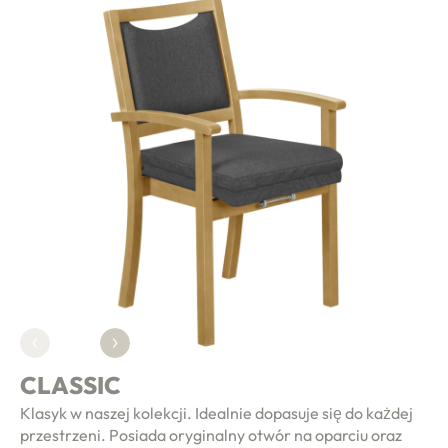
CLASSIC
Klasyk w naszej kolekcji. Idealnie dopasuje się do każdej
przestrzeni. Posiada oryginalny otwór na oparciu oraz