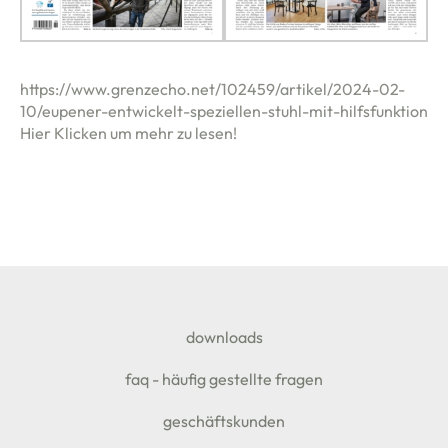
https://www.grenzecho.net/102459/artikel/2024-02-
10/eupener-entwickelt-speziellen-stuhl-mit-hilfsfunktion
Hier Klicken um mehr zu lesen!
SEITENFUSS
downloads
faq - häufig gestellte fragen
geschäftskunden