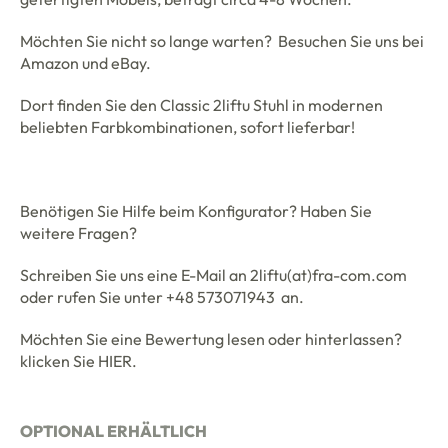
Möchten Sie nicht so lange warten? Besuchen Sie uns bei
Amazon
und
eBay.
Dort finden Sie den Classic 2liftu Stuhl in modernen
beliebten Farbkombinationen, sofort lieferbar!
Benötigen Sie Hilfe beim Konfigurator? Haben Sie
weitere Fragen?
Schreiben Sie uns eine E-Mail an 2liftu(at)fra-com.com
oder rufen Sie unter +48 573071943 an.
Möchten Sie eine Bewertung lesen oder hinterlassen?
klicken Sie
HIER.
OPTIONAL ERHÄLTLICH