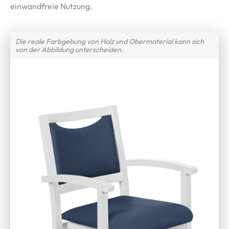
einwandfreie Nutzung.
Die reale Farbgebung von Holz und Obermaterial kann sich
von der Abbildung unterscheiden.