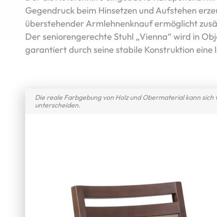
Gegendruck beim Hinsetzen und Aufstehen erzeu
überstehender Armlehnenknauf ermöglicht zusät
Der seniorengerechte Stuhl „Vienna“ wird in Obj
garantiert durch seine stabile Konstruktion eine
Die reale Farbgebung von Holz und Obermaterial kann sich 
unterscheiden.