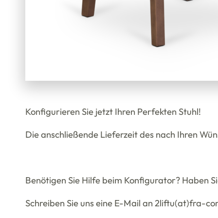
Konfigurieren Sie jetzt Ihren Perfekten Stuhl!
Die anschließende Lieferzeit des nach Ihren Wü
Benötigen Sie Hilfe beim Konfigurator? Haben S
Schreiben Sie uns eine E-Mail an 2liftu(at)fra-