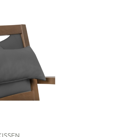
ISSEN