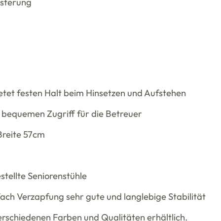
sterung
tet festen Halt beim Hinsetzen und Aufstehen
bequemen Zugriff für die Betreuer
Breite 57cm
tellte Seniorenstühle
ach Verzapfung sehr gute und langlebige Stabilität
verschiedenen Farben und Qualitäten erhältlich.