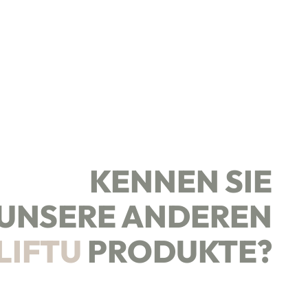
KENNEN SIE
UNSERE ANDEREN
LIFTU
PRODUKTE?