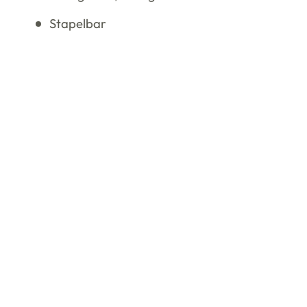
Stapelbar