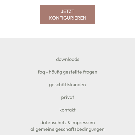
JETZT
KONFIGURIEREN
SEITENFUSS
downloads
faq - häufig gestellte fragen
geschäftskunden
privat
kontakt
datenschutz & impressum
allgemeine geschäftsbedingungen