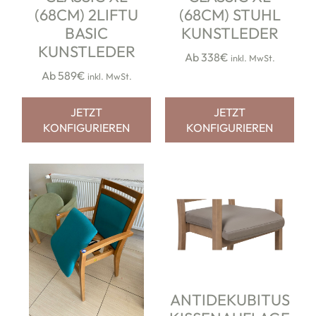
(68CM) 2LIFTU
(68CM) STUHL
BASIC
KUNSTLEDER
KUNSTLEDER
Ab 338€
inkl. MwSt.
Ab 589€
inkl. MwSt.
JETZT
JETZT
KONFIGURIEREN
KONFIGURIEREN
ANTIDEKUBITUS